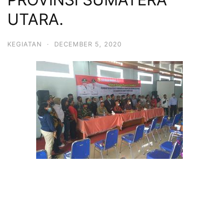
UTARA.
KEGIATAN
·
DECEMBER 5, 2020