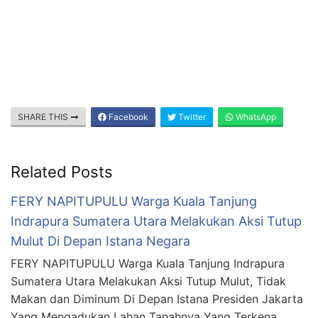
SHARE THIS
Facebook
Twitter
WhatsApp
Related Posts
FERY NAPITUPULU Warga Kuala Tanjung
Indrapura Sumatera Utara Melakukan Aksi Tutup
Mulut Di Depan Istana Negara
FERY NAPITUPULU Warga Kuala Tanjung Indrapura
Sumatera Utara Melakukan Aksi Tutup Mulut, Tidak
Makan dan Diminum Di Depan Istana Presiden Jakarta
Yang Mengadukan Lahan Tanahnya Yang Terkena