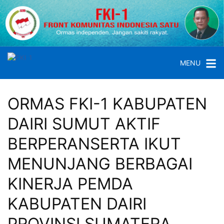
MENU
ORMAS FKI-1 KABUPATEN
DAIRI SUMUT AKTIF
BERPERANSERTA IKUT
MENUNJANG BERBAGAI
KINERJA PEMDA
KABUPATEN DAIRI
PROVINSI SUMATERA