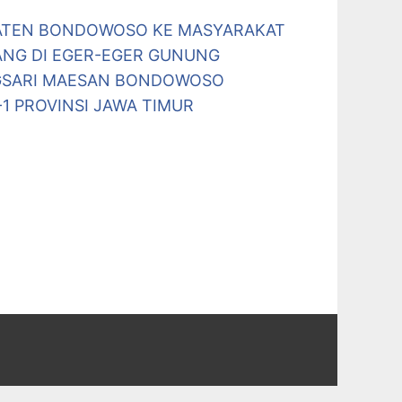
PATEN BONDOWOSO KE MASYARAKAT
ANG DI EGER-EGER GUNUNG
GSARI MAESAN BONDOWOSO
-1 PROVINSI JAWA TIMUR