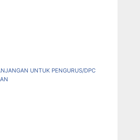
ANJANGAN UNTUK PENGURUS/DPC
DAN