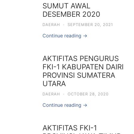
SUMUT AWAL
DESEMBER 2020
DAERAH
·
SEPTEMBER 20, 2021
Continue reading →
AKTIFITAS PENGURUS
FKI-1 KABUPATEN DAIRI
PROVINSI SUMATERA
UTARA
DAERAH
·
OCTOBER 28, 2020
Continue reading →
AKTIFITAS FKI-1