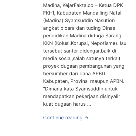
Madina, KejarFakta.co – Ketua DPK
FKI-1, Kabupaten Mandailing Natal
(Madina) Syamsuddin Nasution
angkat bicara dan tuding Dinas
pendidikan Madina diduga Sarang
KKN (Kolusi,Korupsi, Nepotisme). Isu
tersebut santer didengar,baik di
media sosial,salah satunya terkait
proyek dugaan pembangunan yang
bersumber dari dana APBD
Kabupaten, Provinsi maupun APBN.
“Dimana kata Syamsuddin untuk
mendapatkan pekerjaan disinyalir
kuat dugaan harus …
Continue reading →