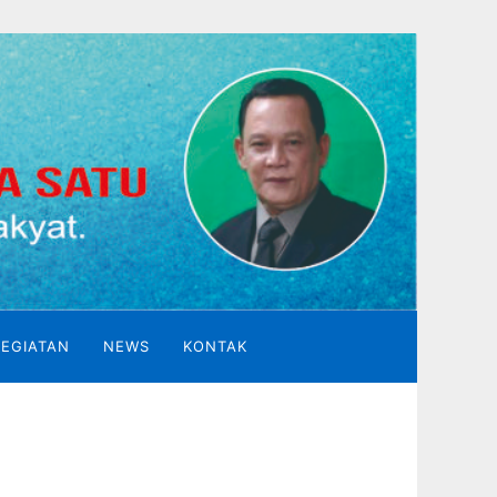
KEGIATAN
NEWS
KONTAK