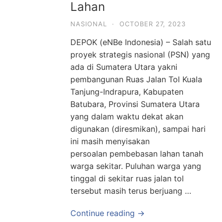
Lahan
NASIONAL
·
OCTOBER 27, 2023
DEPOK (eNBe Indonesia) – Salah satu
proyek strategis nasional (PSN) yang
ada di Sumatera Utara yakni
pembangunan Ruas Jalan Tol Kuala
Tanjung-Indrapura, Kabupaten
Batubara, Provinsi Sumatera Utara
yang dalam waktu dekat akan
digunakan (diresmikan), sampai hari
ini masih menyisakan
persoalan pembebasan lahan tanah
warga sekitar. Puluhan warga yang
tinggal di sekitar ruas jalan tol
tersebut masih terus berjuang …
Continue reading →