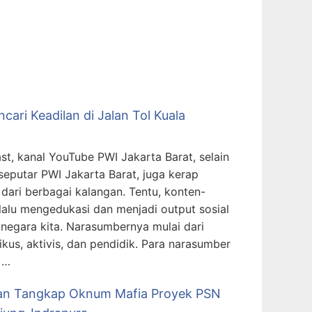
ari Keadilan di Jalan Tol Kuala
t, kanal YouTube PWI Jakarta Barat, selain
seputar PWI Jakarta Barat, juga kerap
ari berbagai kalangan. Tentu, konten-
alu mengedukasi dan menjadi output sosial
 negara kita. Narasumbernya mulai dari
ikus, aktivis, dan pendidik. Para narasumber
 …
dan Tangkap Oknum Mafia Proyek PSN