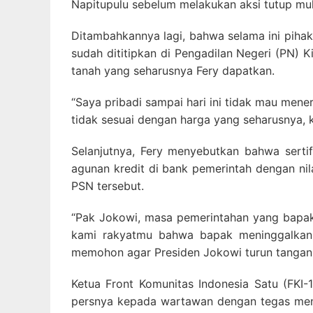
Napitupulu sebelum melakukan aksi tutup mul
Ditambahkannya lagi, bahwa selama ini pihak
sudah dititipkan di Pengadilan Negeri (PN) K
tanah yang seharusnya Fery dapatkan.
“Saya pribadi sampai hari ini tidak mau mener
tidak sesuai dengan harga yang seharusnya, 
Selanjutnya, Fery menyebutkan bahwa sert
agunan kredit di bank pemerintah dengan nila
PSN tersebut.
“Pak Jokowi, masa pemerintahan yang bapak 
kami rakyatmu bahwa bapak meninggalkan
memohon agar Presiden Jokowi turun tangan
Ketua Front Komunitas Indonesia Satu (FKI
persnya kepada wartawan dengan tegas meng