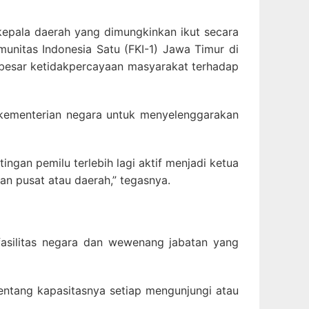
epala daerah yang dimungkinkan ikut secara
munitas Indonesia Satu (FKI-1) Jawa Timur di
besar ketidakpercayaan masyarakat terhadap
kementerian negara untuk menyelenggarakan
ngan pemilu terlebih lagi aktif menjadi ketua
an pusat atau daerah,” tegasnya.
fasilitas negara dan wewenang jabatan yang
ntang kapasitasnya setiap mengunjungi atau